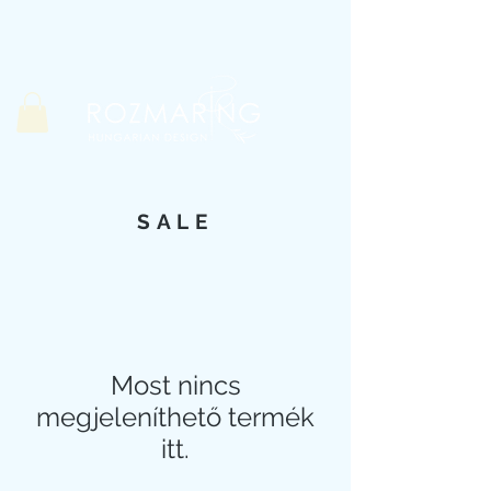
SALE
Most nincs
megjeleníthető termék
itt.