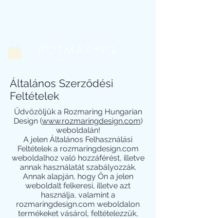
Általános Szerződési
Feltételek
Üdvözöljük a Rozmaring Hungarian
Design (
www.rozmaringdesign.com
)
weboldalán!
A jelen Általános Felhasználási
Feltételek a rozmaringdesign.com
weboldalhoz való hozzáférést, illetve
annak használatát szabályozzák.
Annak alapján, hogy Ön a jelen
weboldalt felkeresi, illetve azt
használja, valamint a
rozmaringdesign.com weboldalon
termékeket vásárol, feltételezzük,