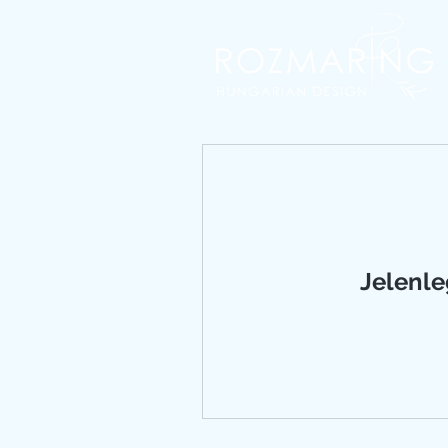
Jelenle